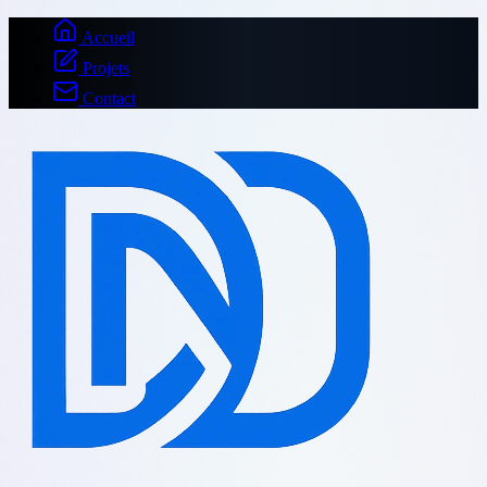
Accueil
Projets
Contact