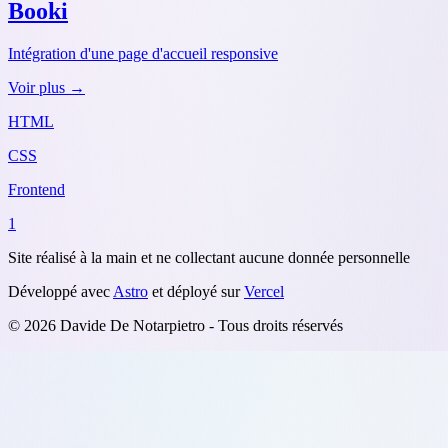
Booki
Intégration d'une page d'accueil responsive
Voir plus →
HTML
CSS
Frontend
1
Site réalisé à la main et ne collectant aucune donnée personnelle
Développé avec
Astro
et déployé sur
Vercel
© 2026 Davide De Notarpietro - Tous droits réservés