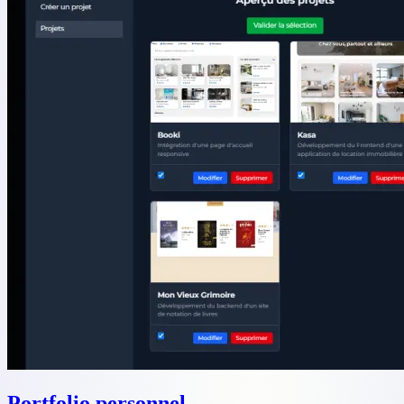
Portfolio personnel