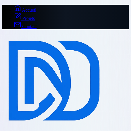
Accueil
Projets
Contact