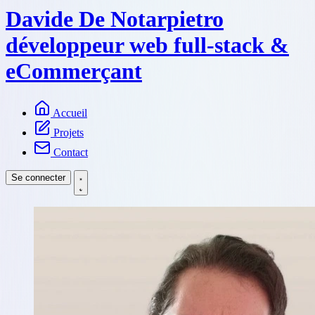
Davide De Notarpietro
développeur web full-stack &
eCommerçant
Accueil
Projets
Contact
Se connecter