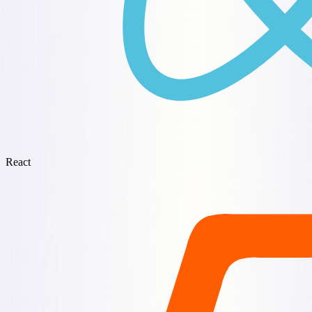
React