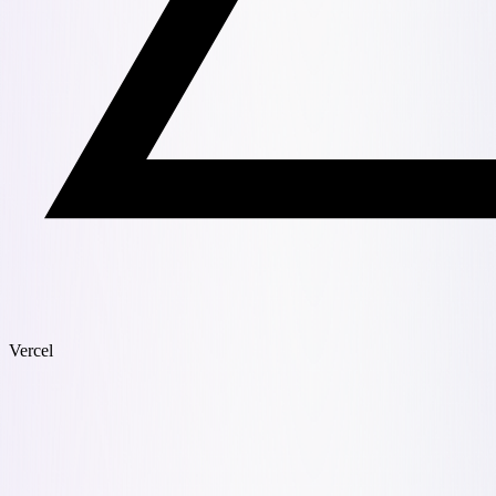
Vercel