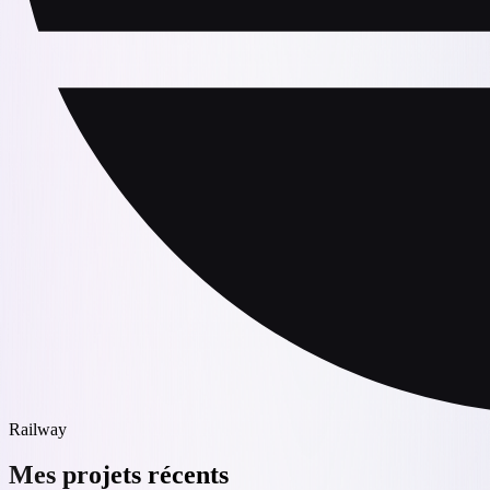
Railway
Mes projets récents