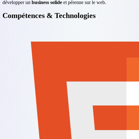
développer un
business solide
et pérenne sur le web.
Compétences & Technologies