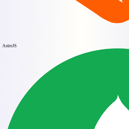
AstroJS