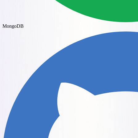
MongoDB