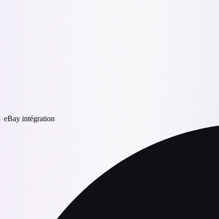
eBay intégration