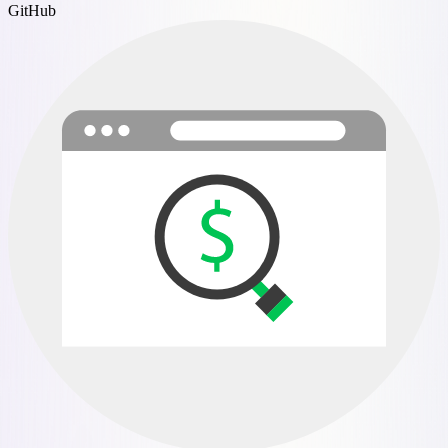
GitHub